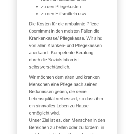
zu den Pflegekosten
zu den Hilfsmitteln usw.
Die Kosten für die ambulante Pflege
übernimmt in den meisten Fällen die
Krankenkasse/ Pflegekasse. Wir sind
von allen Kranken- und Pflegekassen
anerkannt. Kompetente Beratung
durch die Sozialstation ist
selbstverschtändlich.
Wir möchten dem alten und kranken
Menschen eine Pflege nach seinen
Bedürnissen geben, die seine
Lebensqulität verbessert, so dass ihm
ein sinnvolles Leben zu Hause
ermöglicht wird.
Unser Ziel ist es, den Menschen in den
Bereichen zu helfen oder zu fördern, in